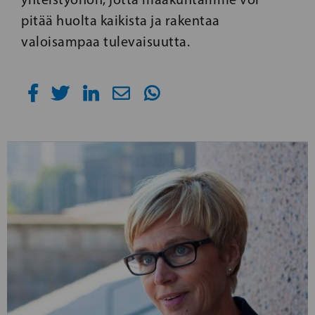
pitää huolta kaikista ja rakentaa
valoisampaa tulevaisuutta.