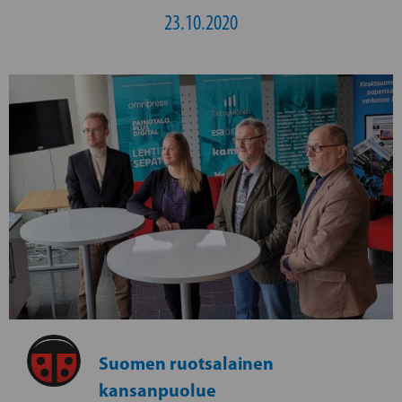
23.10.2020
Suomen ruotsalainen
kansanpuolue