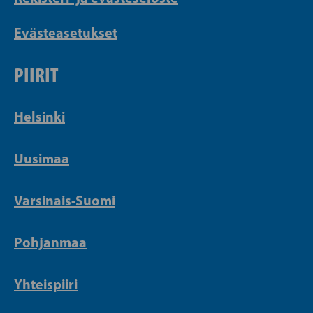
Evästeasetukset
PIIRIT
Helsinki
Uusimaa
Varsinais-Suomi
Pohjanmaa
Yhteispiiri