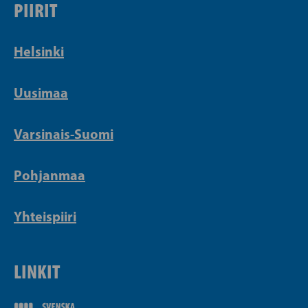
PIIRIT
Helsinki
Uusimaa
Varsinais-Suomi
Pohjanmaa
Yhteispiiri
LINKIT