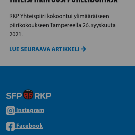
RKP Yhteispiiri kokoontui ylimääräiseen
piirikokoukseen Tampereella 26. syyskuuta
2021.
LUE SEURAAVA ARTIKKELI
Instagram
Facebook