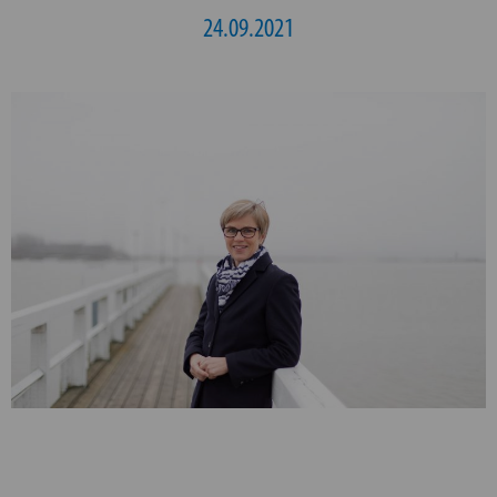
24.09.2021