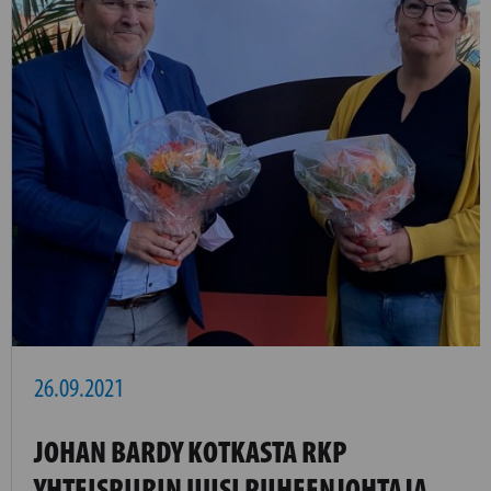
26.09.2021
JOHAN BARDY KOTKASTA RKP
YHTEISPIIRIN UUSI PUHEENJOHTAJA