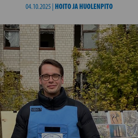
HOITO JA HUOLENPITO
04.10.2025 |