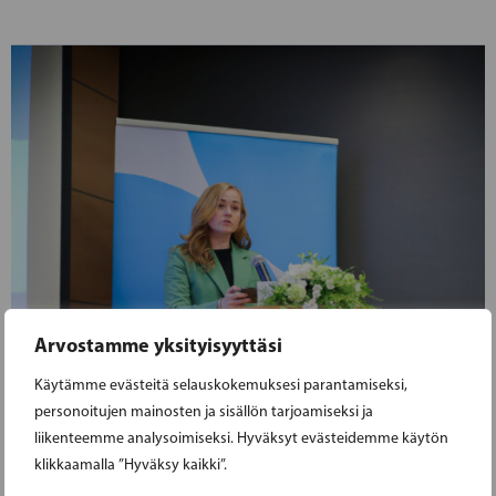
Arvostamme yksityisyyttäsi
Käytämme evästeitä selauskokemuksesi parantamiseksi,
personoitujen mainosten ja sisällön tarjoamiseksi ja
liikenteemme analysoimiseksi. Hyväksyt evästeidemme käytön
klikkaamalla ”Hyväksy kaikki”.