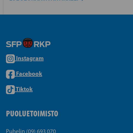
Instagram
Facebook
Tiktok
PUOLUETOIMISTO
Puhelin (09) 693 070