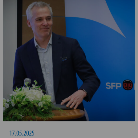
17.05.2025