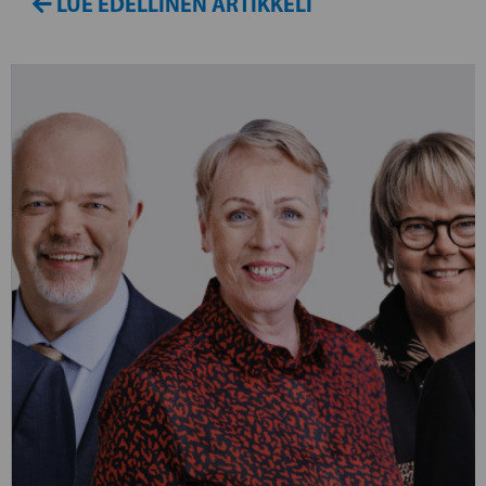
LUE EDELLINEN ARTIKKELI