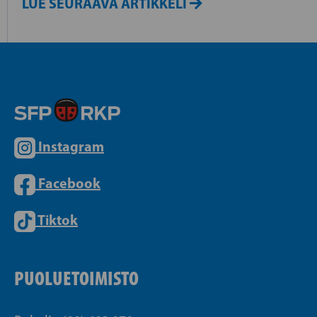
LUE SEURAAVA ARTIKKELI
Instagram
Facebook
Tiktok
PUOLUETOIMISTO