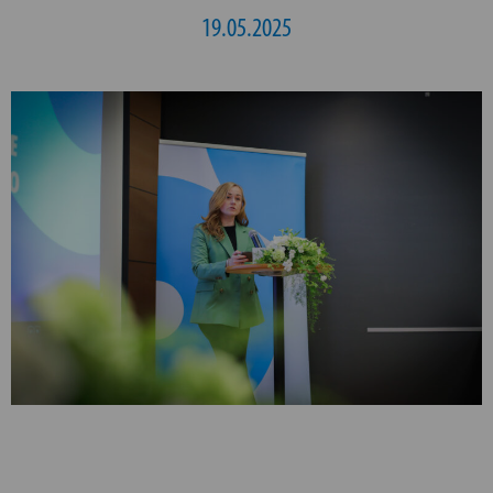
19.05.2025