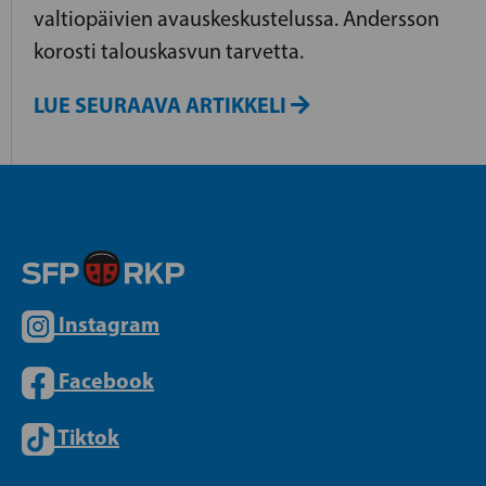
valtiopäivien avauskeskustelussa. Andersson
korosti talouskasvun tarvetta.
LUE SEURAAVA ARTIKKELI
Instagram
Facebook
Tiktok