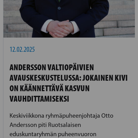
12.02.2025
ANDERSSON VALTIOPÄIVIEN
AVAUSKESKUSTELUSSA: JOKAINEN KIVI
ON KÄÄNNETTÄVÄ KASVUN
VAUHDITTAMISEKSI
Keskiviikkona ryhmäpuheenjohtaja Otto
Andersson piti Ruotsalaisen
eduskuntaryhmän puheenvuoron