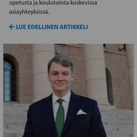
opetusta ja koulutointa koskevissa
asiayhteyksissä.
LUE EDELLINEN ARTIKKELI