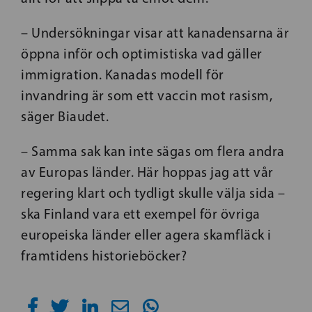
– Undersökningar visar att kanadensarna är
öppna inför och optimistiska vad gäller
immigration. Kanadas modell för
invandring är som ett vaccin mot rasism,
säger Biaudet.
– Samma sak kan inte sägas om flera andra
av Europas länder. Här hoppas jag att vår
regering klart och tydligt skulle välja sida –
ska Finland vara ett exempel för övriga
europeiska länder eller agera skamfläck i
framtidens historieböcker?