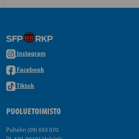
Instagram
Facebook
Tiktok
PUOLUETOIMISTO
Puhelin (09) 693 070