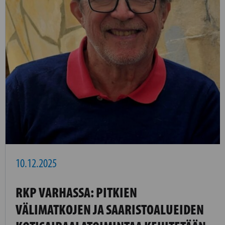
10.12.2025
RKP VARHASSA: PITKIEN
VÄLIMATKOJEN JA SAARISTOALUEIDEN