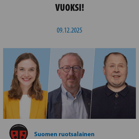
VUOKSI!
09.12.2025
Suomen ruotsalainen