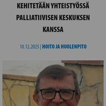
KEHITETÄÄN YHTEISTYÖSSÄ
PALLIATIIVISEN KESKUKSEN
KANSSA
HOITO JA HUOLENPITO
10.12.2025 |