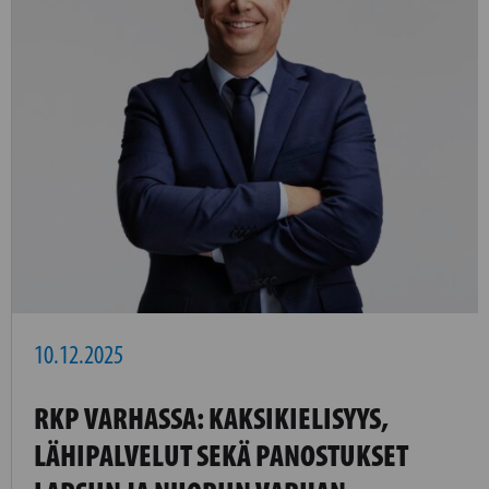
10.12.2025
RKP VARHASSA: KAKSIKIELISYYS,
LÄHIPALVELUT SEKÄ PANOSTUKSET