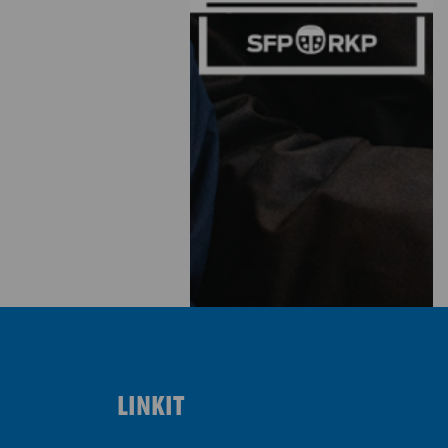
LINKIT