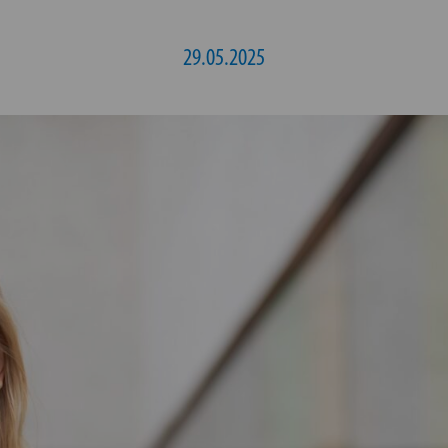
29.05.2025