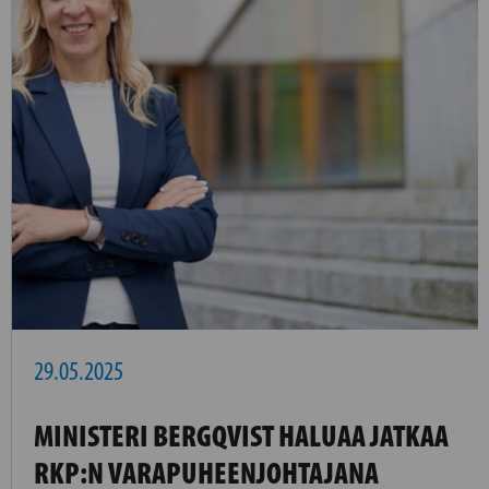
29.05.2025
MINISTERI BERGQVIST HALUAA JATKAA
RKP:N VARAPUHEENJOHTAJANA