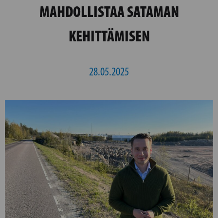
MAHDOLLISTAA SATAMAN
KEHITTÄMISEN
28.05.2025