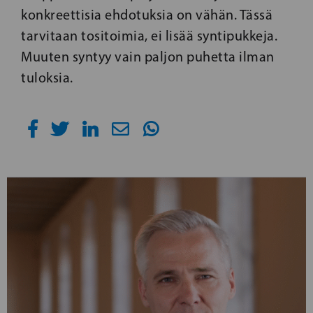
konkreettisia ehdotuksia on vähän. Tässä
tarvitaan tositoimia, ei lisää syntipukkeja.
Muuten syntyy vain paljon puhetta ilman
tuloksia.