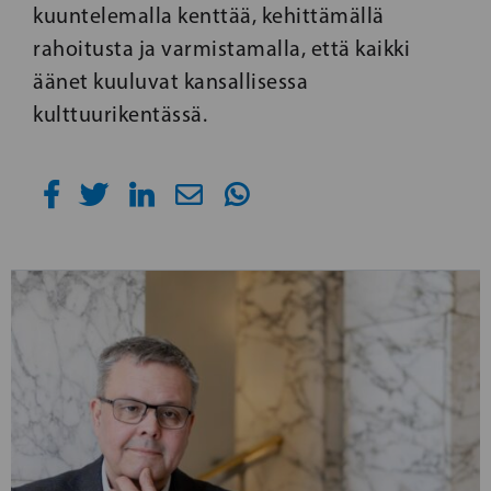
kuuntelemalla kenttää, kehittämällä
rahoitusta ja varmistamalla, että kaikki
äänet kuuluvat kansallisessa
kulttuurikentässä.