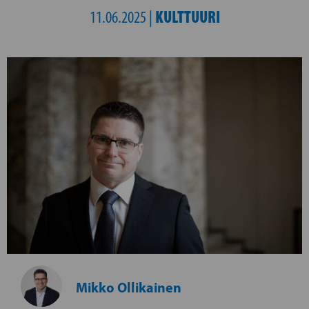
KULTTUURI
11.06.2025 |
Mikko Ollikainen