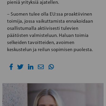
pieniä yrityksiä ajatellen.
– Suomen tulee olla EU:ssa proaktiivinen
toimija, jossa vaikuttamista ennakoidaan
osallistumalla aktiivisesti tulevien
päätösten valmisteluun. Haluan toimia
selkeiden tavoitteiden, avoimen
keskustelun ja reilun sopimisen puolesta.