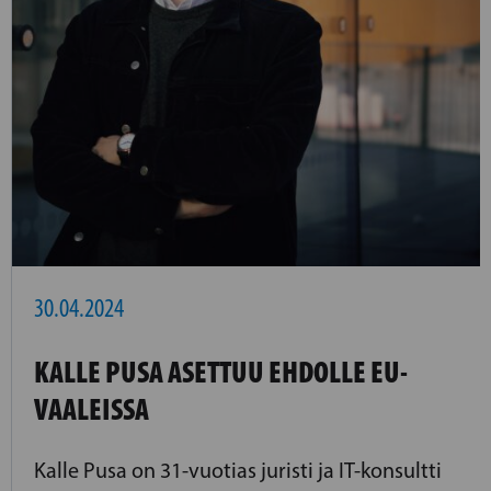
30.04.2024
KALLE PUSA ASETTUU EHDOLLE EU-
VAALEISSA
Kalle Pusa on 31-vuotias juristi ja IT-konsultti