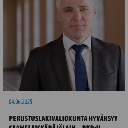
04.06.2025
PERUSTUSLAKIVALIOKUNTA HYVÄKSYY