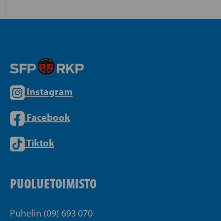
Instagram
Facebook
Tiktok
PUOLUETOIMISTO
Puhelin (09) 693 070