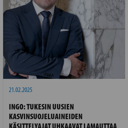
21.02.2025
INGO: TUKESIN UUSIEN
KASVINSUOJELUAINEIDEN
KÄSITTELYAJAT UHKAAVAT LAMAUTTAA