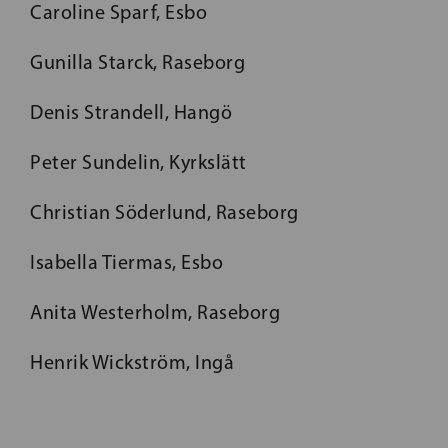
Caroline Sparf, Esbo
Gunilla Starck, Raseborg
Denis Strandell, Hangö
Peter Sundelin, Kyrkslätt
Christian Söderlund, Raseborg
Isabella Tiermas, Esbo
Anita Westerholm, Raseborg
Henrik Wickström, Ingå