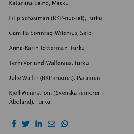
Katariina Leino, Masku
Filip Schauman (RKP-nuoret), Turku
Camilla Sonntag-Wilenius, Salo
Anna-Karin Tötterman, Turku
Terhi Vörlund-Wallenius, Turku
Julie Wallin (RKP-nuoret), Parainen
Kjell Wennström (Svenska seniorer i
Åboland), Turku