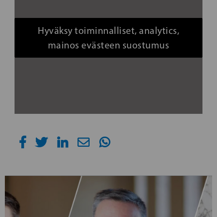
Hyväksy toiminnalliset, analytics,
mainos evästeen suostumus