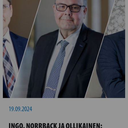
19.09.2024
INGO, NORRBACK JA OLLIKAINEN: