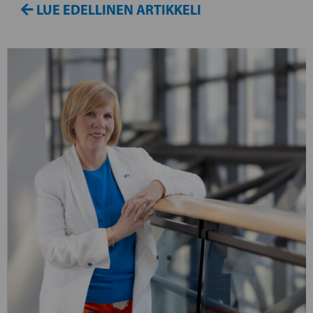
LUE EDELLINEN ARTIKKELI