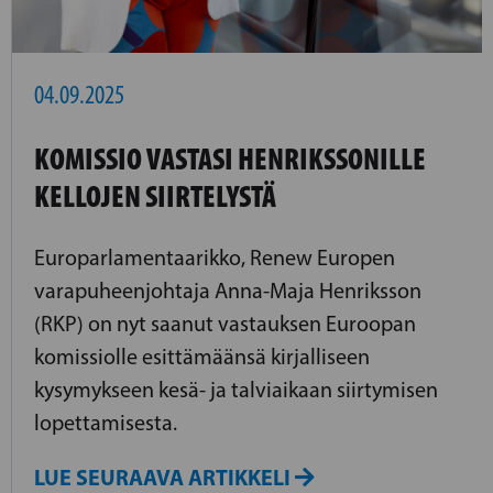
04.09.2025
KOMISSIO VASTASI HENRIKSSONILLE
KELLOJEN SIIRTELYSTÄ
Europarlamentaarikko, Renew Europen
varapuheenjohtaja Anna-Maja Henriksson
(RKP) on nyt saanut vastauksen Euroopan
komissiolle esittämäänsä kirjalliseen
kysymykseen kesä- ja talviaikaan siirtymisen
lopettamisesta.
LUE SEURAAVA ARTIKKELI