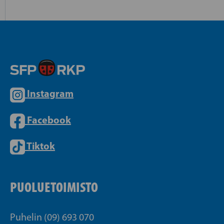
Instagram
Facebook
Tiktok
PUOLUETOIMISTO
Puhelin (09) 693 070