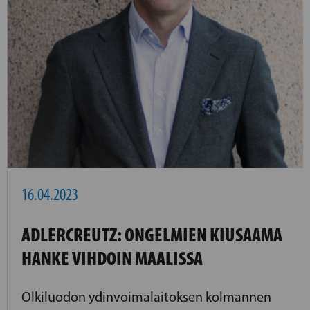
16.04.2023
ADLERCREUTZ: ONGELMIEN KIUSAAMA
HANKE VIHDOIN MAALISSA
Olkiluodon ydinvoimalaitoksen kolmannen