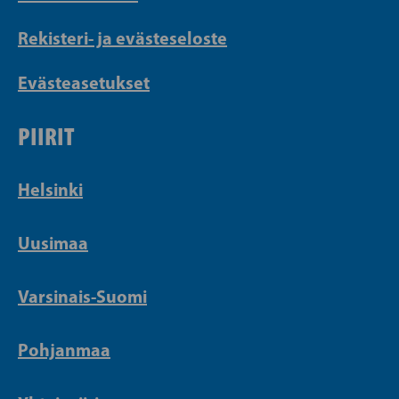
Rekisteri- ja evästeseloste
Evästeasetukset
PIIRIT
Helsinki
Uusimaa
Varsinais-Suomi
Pohjanmaa