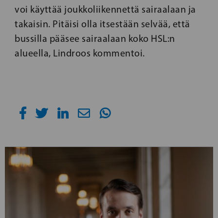
voi käyttää joukkoliikennettä sairaalaan ja
takaisin. Pitäisi olla itsestään selvää, että
bussilla pääsee sairaalaan koko HSL:n
alueella, Lindroos kommentoi.