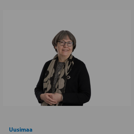
Uusimaa