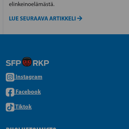
elinkeinoelämästä.
LUE SEURAAVA ARTIKKELI
Instagram
Facebook
Tiktok