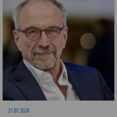
21.07.2020