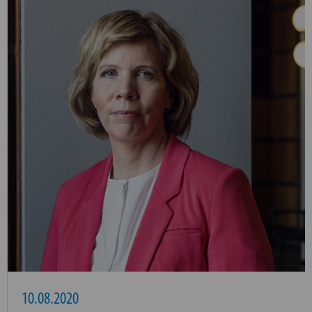
10.08.2020