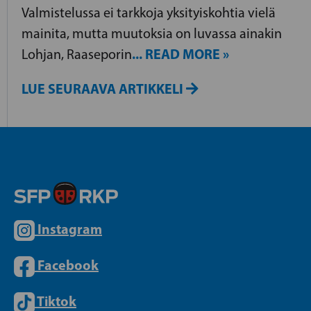
Valmistelussa ei tarkkoja yksityiskohtia vielä
mainita, mutta muutoksia on luvassa ainakin
... READ MORE »
Lohjan, Raaseporin
LUE SEURAAVA ARTIKKELI
Instagram
Facebook
Tiktok