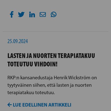
25.09.2024
LASTEN JA NUORTEN TERAPIATAKUU
TOTEUTUU VIHDOIN!
RKP:n kansanedustaja Henrik Wickström on
tyytyväinen siihen, että lasten ja nuorten
terapiatakuu toteutuu.
LUE EDELLINEN ARTIKKELI