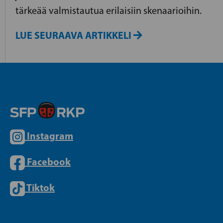
tärkeää valmistautua erilaisiin skenaarioihin.
LUE SEURAAVA ARTIKKELI
Instagram
Facebook
Tiktok