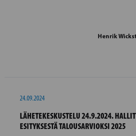
Henrik Wicks
24.09.2024
LÄHETEKESKUSTELU 24.9.2024. HALLI
ESITYKSESTÄ TALOUSARVIOKSI 2025