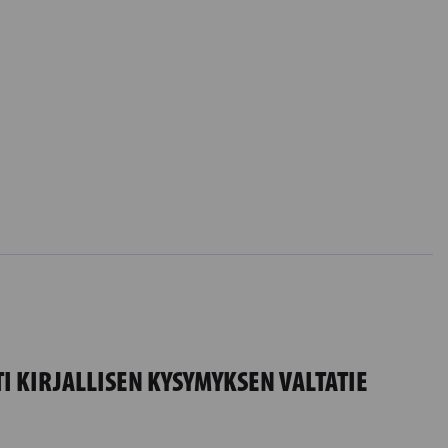
I KIRJALLISEN KYSYMYKSEN VALTATIE