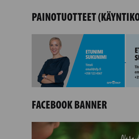
PAINOTUOTTEET (KÄYNTIKO
FACEBOOK BANNER