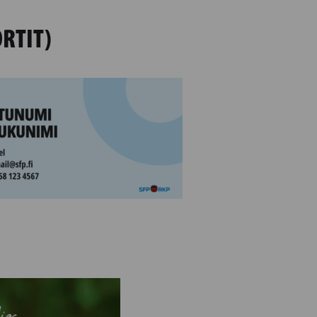
RTIT)