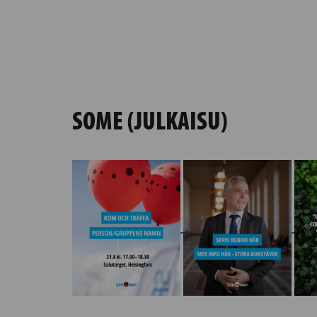
SOME (JULKAISU)