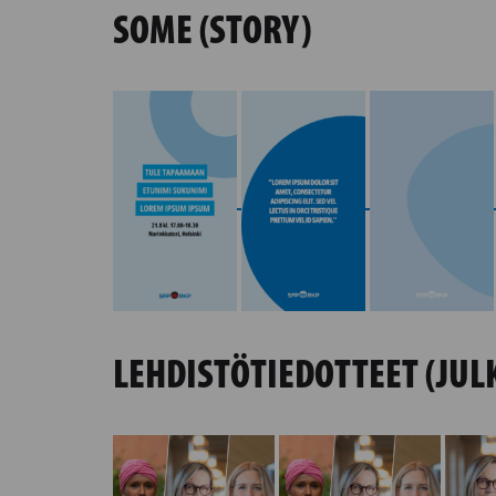
SOME (STORY)
LEHDISTÖTIEDOTTEET (JUL