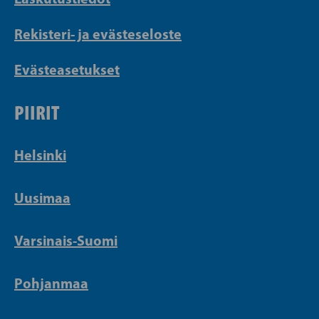
Rekisteri- ja evästeseloste
Evästeasetukset
PIIRIT
Helsinki
Uusimaa
Varsinais-Suomi
Pohjanmaa