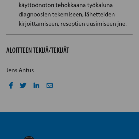
käyttöönoton tehokkaana työkaluna
diagnoosien tekemiseen, lähetteiden
kirjoittamiseen, reseptien uusimiseen jne.
ALOITTEEN TEKIJÄ/TEKIJÄT
Jens Antus