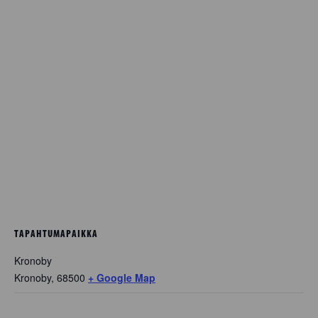
TAPAHTUMAPAIKKA
Kronoby
Kronoby
,
68500
+ Google Map