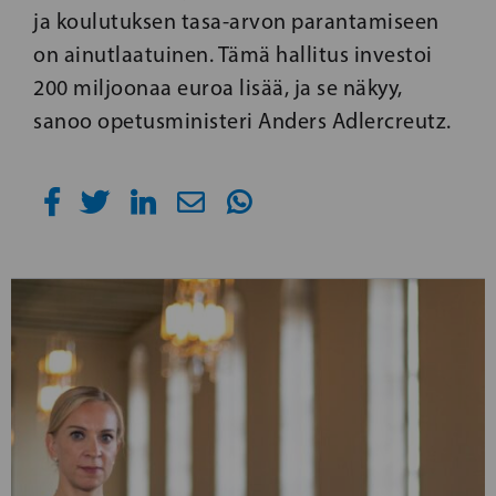
ja koulutuksen tasa-arvon parantamiseen
on ainutlaatuinen. Tämä hallitus investoi
200 miljoonaa euroa lisää, ja se näkyy,
sanoo opetusministeri Anders Adlercreutz.