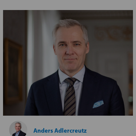
Anders Adlercreutz