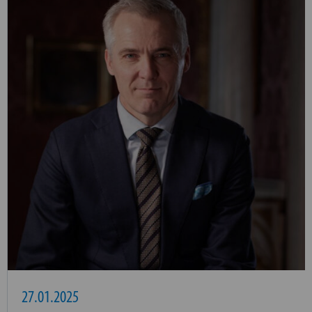
27.01.2025