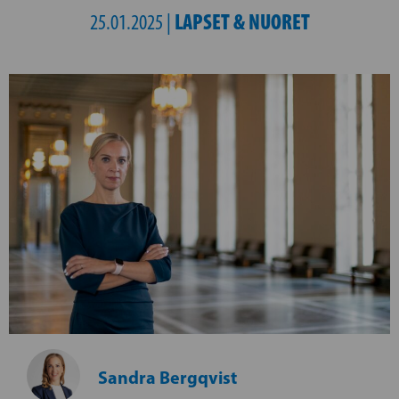
LAPSET & NUORET
25.01.2025 |
Sandra Bergqvist