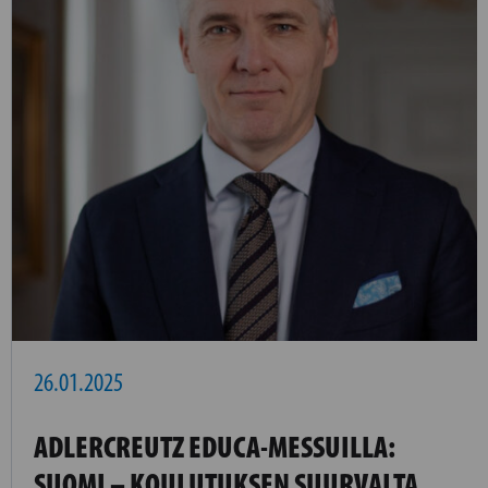
26.01.2025
ADLERCREUTZ EDUCA-MESSUILLA:
SUOMI – KOULUTUKSEN SUURVALTA