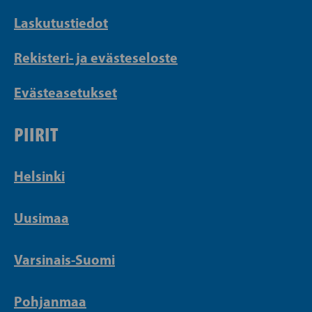
Laskutustiedot
Rekisteri- ja evästeseloste
Evästeasetukset
PIIRIT
Helsinki
Uusimaa
Varsinais-Suomi
Pohjanmaa