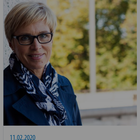
11.02.2020