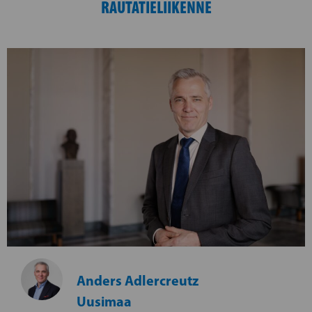
RAUTATIELIIKENNE
Anders Adlercreutz
Uusimaa