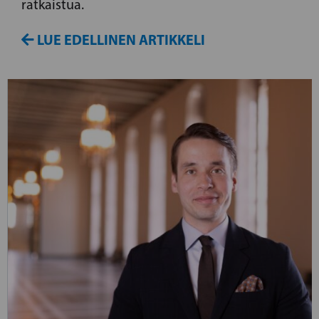
ratkaistua.
LUE EDELLINEN ARTIKKELI