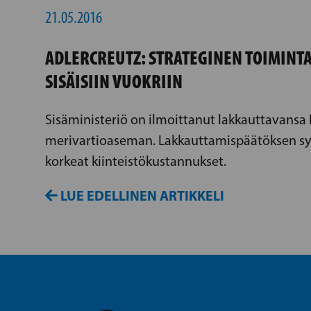
21.05.2016
ADLERCREUTZ: STRATEGINEN TOIMINTA
SISÄISIIN VUOKRIIN
Sisäministeriö on ilmoittanut lakkauttavansa
merivartioaseman. Lakkauttamispäätöksen sy
korkeat kiinteistökustannukset.
LUE EDELLINEN ARTIKKELI