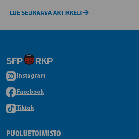
LUE SEURAAVA ARTIKKELI
Instagram
Facebook
Tiktok
PUOLUETOIMISTO