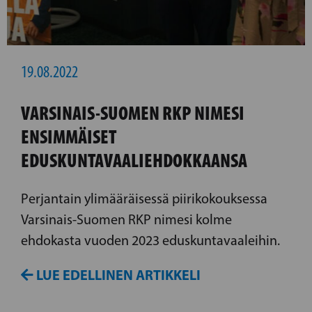
19.08.2022
VARSINAIS-SUOMEN RKP NIMESI
ENSIMMÄISET
EDUSKUNTAVAALIEHDOKKAANSA
Perjantain ylimääräisessä piirikokouksessa
Varsinais-Suomen RKP nimesi kolme
ehdokasta vuoden 2023 eduskuntavaaleihin.
LUE EDELLINEN ARTIKKELI