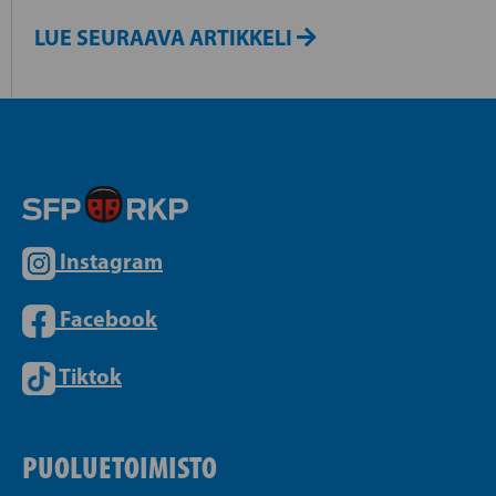
LUE SEURAAVA ARTIKKELI
Instagram
Facebook
Tiktok
PUOLUETOIMISTO