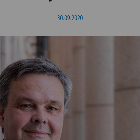
30.09.2020