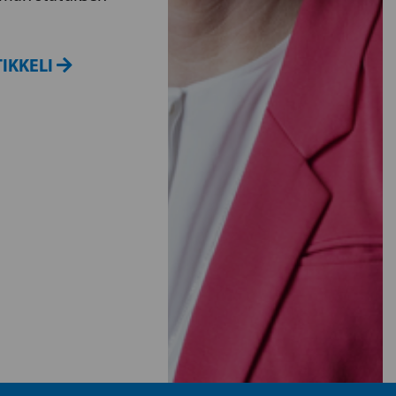
IKKELI