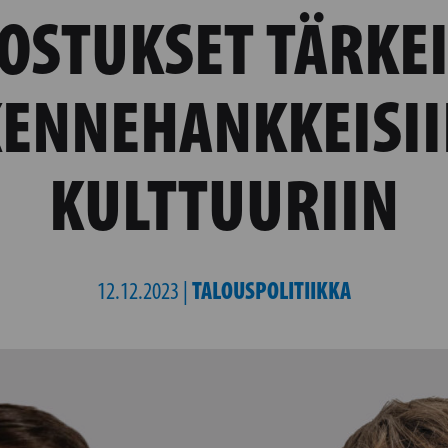
OSTUKSET TÄRKEI
KENNEHANKKEISII
KULTTUURIIN
TALOUSPOLITIIKKA
12.12.2023 |