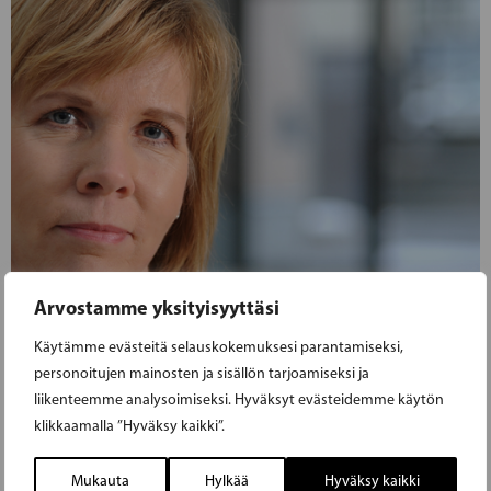
Arvostamme yksityisyyttäsi
Käytämme evästeitä selauskokemuksesi parantamiseksi,
personoitujen mainosten ja sisällön tarjoamiseksi ja
liikenteemme analysoimiseksi. Hyväksyt evästeidemme käytön
klikkaamalla ”Hyväksy kaikki”.
Mukauta
Hylkää
Hyväksy kaikki