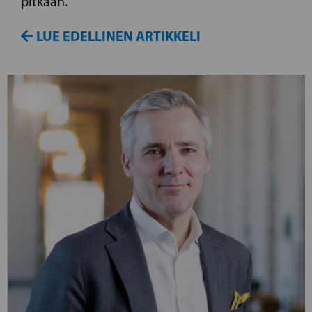
pitkään.
LUE EDELLINEN ARTIKKELI