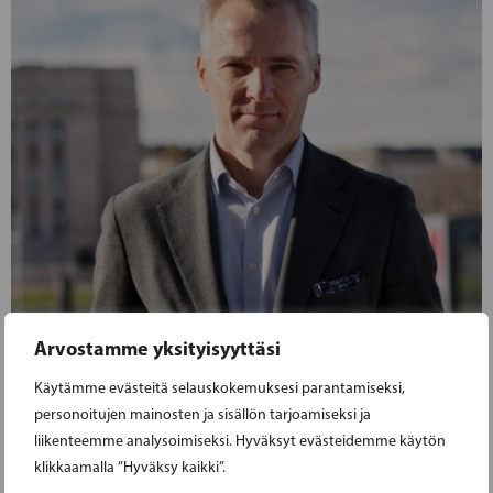
Arvostamme yksityisyyttäsi
Käytämme evästeitä selauskokemuksesi parantamiseksi,
personoitujen mainosten ja sisällön tarjoamiseksi ja
22.02.2022
liikenteemme analysoimiseksi. Hyväksyt evästeidemme käytön
klikkaamalla ”Hyväksy kaikki”.