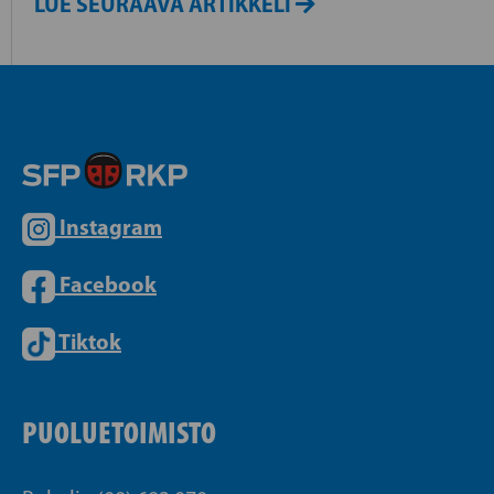
LUE SEURAAVA ARTIKKELI
Instagram
Facebook
Tiktok
PUOLUETOIMISTO