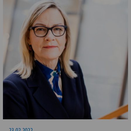
23.02.2022