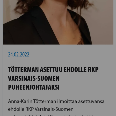
24.02.2022
TÖTTERMAN ASETTUU EHDOLLE RKP
VARSINAIS-SUOMEN
PUHEENJOHTAJAKSI
Anna-Karin Tötterman ilmoittaa asettuvansa
ehdolle RKP Varsinais-Suomen