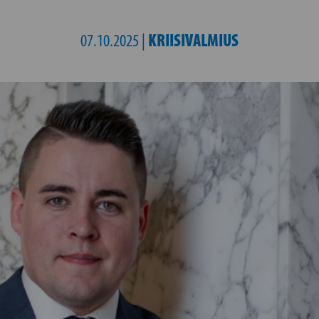
KRIISIVALMIUS
07.10.2025 |