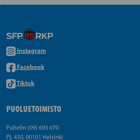
Instagram
Facebook
Tiktok
PUOLUETOIMISTO
Puhelin (09) 693 070
PL 430, 00101 Helsinki