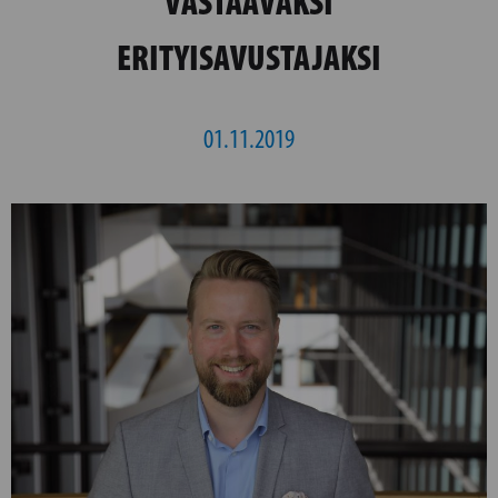
VASTAAVAKSI
ERITYISAVUSTAJAKSI
01.11.2019