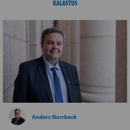
KALASTUS
Anders Norrback