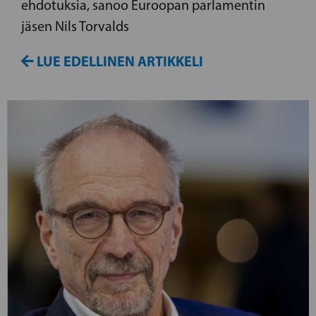
ehdotuksia, sanoo Euroopan parlamentin
jäsen Nils Torvalds
LUE EDELLINEN ARTIKKELI