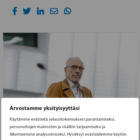
Arvostamme yksityisyyttäsi
Käytämme evästeitä selauskokemuksesi parantamiseksi,
personoitujen mainosten ja sisällön tarjoamiseksi ja
liikenteemme analysoimiseksi. Hyväksyt evästeidemme käytön