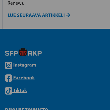
Renew).
LUE SEURAAVA ARTIKKELI
Instagram
Facebook
Tiktok