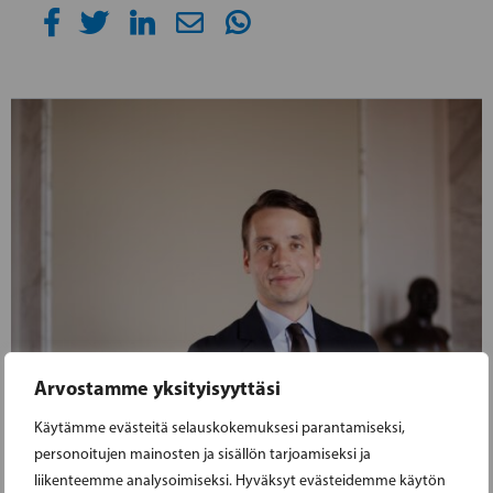
Arvostamme yksityisyyttäsi
Käytämme evästeitä selauskokemuksesi parantamiseksi,
personoitujen mainosten ja sisällön tarjoamiseksi ja
liikenteemme analysoimiseksi. Hyväksyt evästeidemme käytön