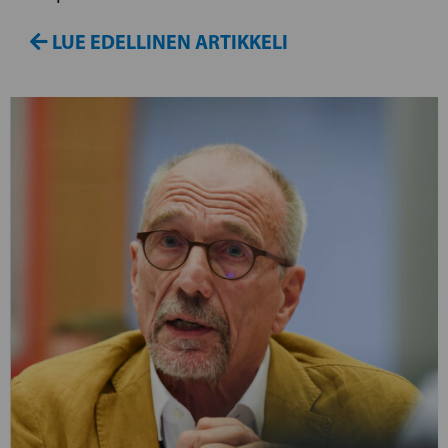
LUE EDELLINEN ARTIKKELI