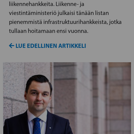
liikennehankkeita. Liikenne- ja
viestintäministeriö julkaisi tänään listan
pienemmistä infrastruktuurihankkeista, jotka
tullaan hoitamaan ensi vuonna.
LUE EDELLINEN ARTIKKELI