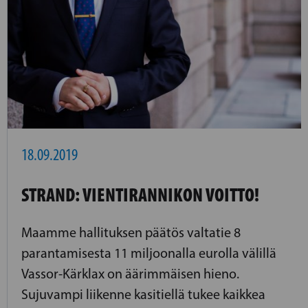
18.09.2019
STRAND: VIENTIRANNIKON VOITTO!
Maamme hallituksen päätös valtatie 8
parantamisesta 11 miljoonalla eurolla välillä
Vassor-Kärklax on äärimmäisen hieno.
Sujuvampi liikenne kasitiellä tukee kaikkea