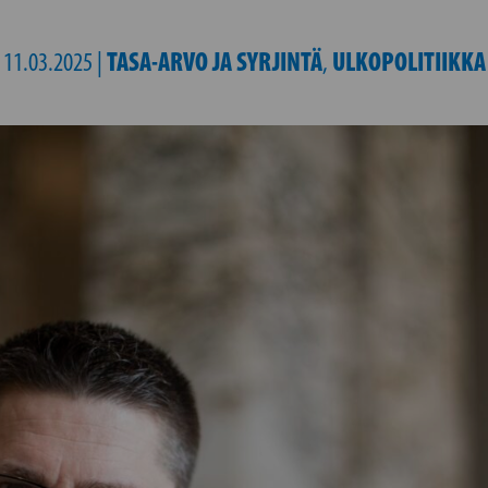
TASA-ARVO JA SYRJINTÄ
ULKOPOLITIIKKA
11.03.2025 |
,