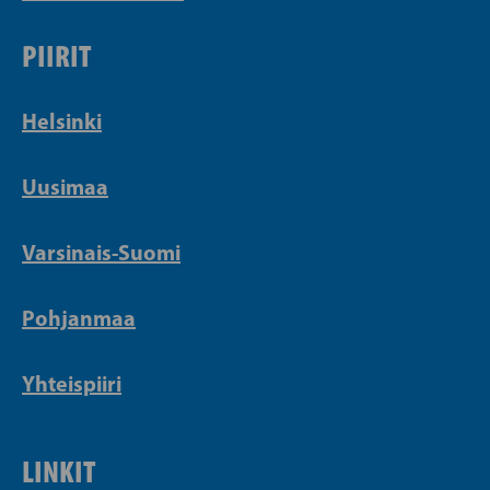
PIIRIT
Helsinki
Uusimaa
Varsinais-Suomi
Pohjanmaa
Yhteispiiri
LINKIT