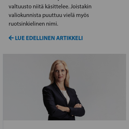
valtuusto niitä käsittelee. Joistakin
valiokunnista puuttuu vielä myös
ruotsinkielinen nimi.
LUE EDELLINEN ARTIKKELI