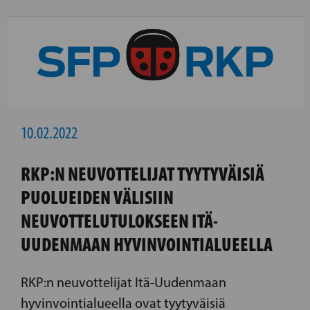
10.02.2022
RKP:N NEUVOTTELIJAT TYYTYVÄISIÄ
PUOLUEIDEN VÄLISIIN
NEUVOTTELUTULOKSEEN ITÄ-
UUDENMAAN HYVINVOINTIALUEELLA
RKP:n neuvottelijat Itä-Uudenmaan
hyvinvointialueella ovat tyytyväisiä