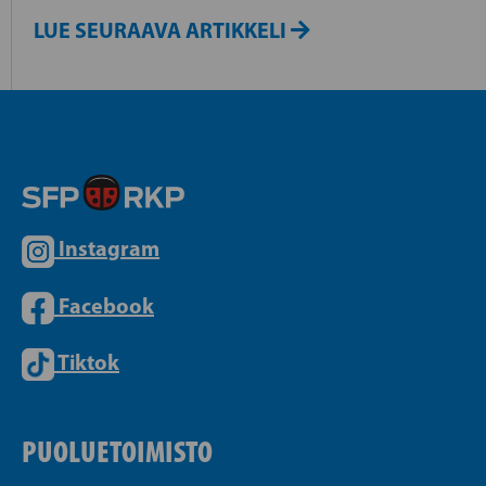
LUE SEURAAVA ARTIKKELI
Instagram
Facebook
Tiktok
PUOLUETOIMISTO